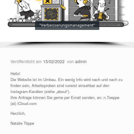
"Verbesserungsmanagement"
Veröffentlicht am
15/02/2022
von
admin
Hello!
Die Website ist im Umbau. Ein wenig Info wird nach und nach zu
finden sein, Arbeitsproben sind vorerst einsehbar auf den
Instagram-Kanälen (siehe „about“).
Ihre Anfrage können Sie gerne per Email senden, an: n.Toeppe
(at) iCloud.com
Herzlich,
Natalie Töppe