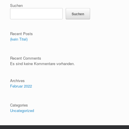
Suchen
Suchen
Recent Posts
(kein Titel)
Recent Comments
Es sind keine Kommentare vorhanden.
Archives
Februar 2022
Categories
Uncategorized